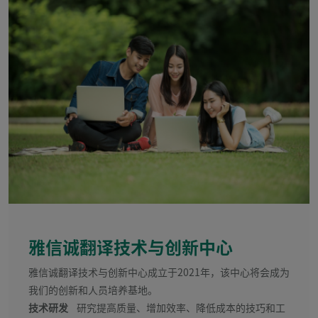
雅信诚翻译技术与创新中心
雅信诚翻译技术与创新中心成立于2021年，该中心将会成为
我们的创新和人员培养基地。
技术研发
研究提高质量、增加效率、降低成本的技巧和工