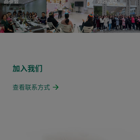
品茶会
生日会
郊游活动
加入我们
查看联系方式