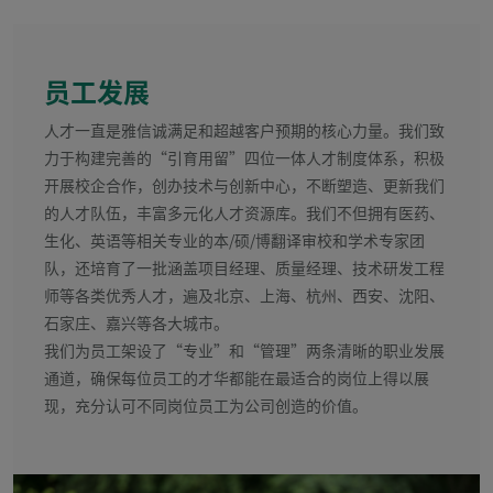
员工发展
人才一直是雅信诚满足和超越客户预期的核心力量。我们致
力于构建完善的“引育用留”四位一体人才制度体系，积极
开展校企合作，创办技术与创新中心，不断塑造、更新我们
的人才队伍，丰富多元化人才资源库。我们不但拥有医药、
生化、英语等相关专业的本/硕/博翻译审校和学术专家团
队，还培育了一批涵盖项目经理、质量经理、技术研发工程
师等各类优秀人才，遍及北京、上海、杭州、西安、沈阳、
石家庄、嘉兴等各大城市。
我们为员工架设了“专业”和“管理”两条清晰的职业发展
通道，确保每位员工的才华都能在最适合的岗位上得以展
现，充分认可不同岗位员工为公司创造的价值。