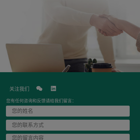
关注我们
您有任何咨询和反馈请给我们留言：
业务合作
加入我们
隐私政策
泰格医药